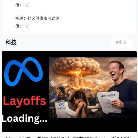
供
1 年前
招聘：社区健康服务助理
供
1 年前
科技
更多